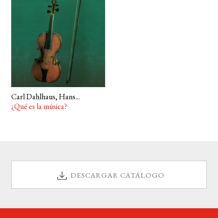
BUSCAR
LISTA DE LIBROS
Carl Dahlhaus, Hans...
¿Qué es la música?
DESCARGAR CATÁLOGO