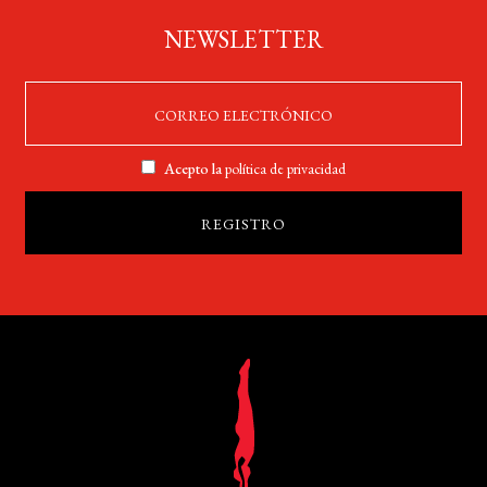
NEWSLETTER
Acepto la
política de privacidad