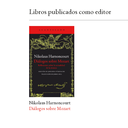
Libros publicados como editor
Nikolaus Harnoncourt
Diálogos sobre Mozart