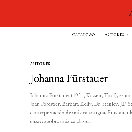
CATÁLOGO
AUTORES
AUTORES
Johanna Fürstauer
Johanna Fürstauer (1931, Kossen, Tirol), es un
Joan Forestier, Barbara Kelly, Dr. Stanley, J.F.
e interpretación de música antigua, Fürstauer h
ensayos sobre música clásica.