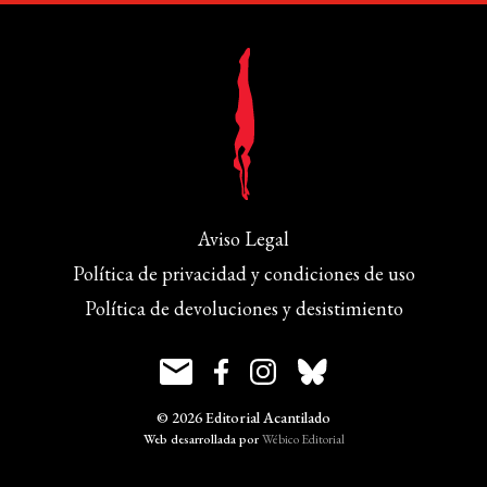
Aviso Legal
Política de privacidad y condiciones de uso
Política de devoluciones y desistimiento
© 2026 Editorial Acantilado
Web desarrollada por
Wébico Editorial