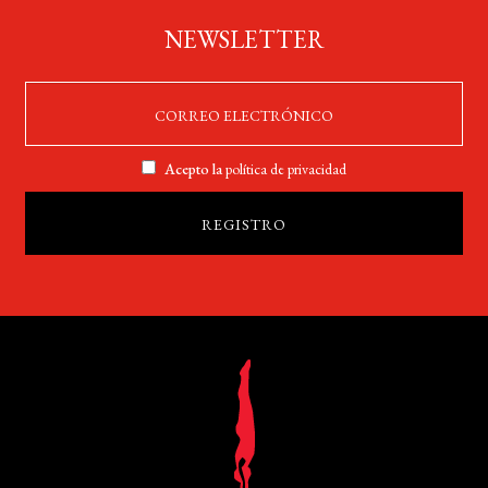
NEWSLETTER
Acepto la
política de privacidad