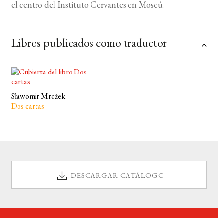
el centro del Instituto Cervantes en Moscú.
Libros publicados como traductor
Sławomir Mrożek
Dos cartas
DESCARGAR CATÁLOGO