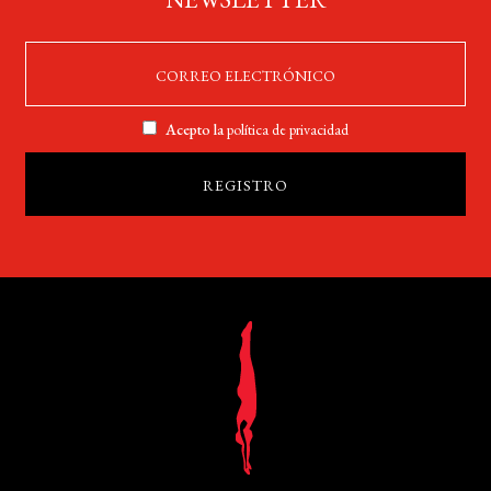
Acepto la
política de privacidad