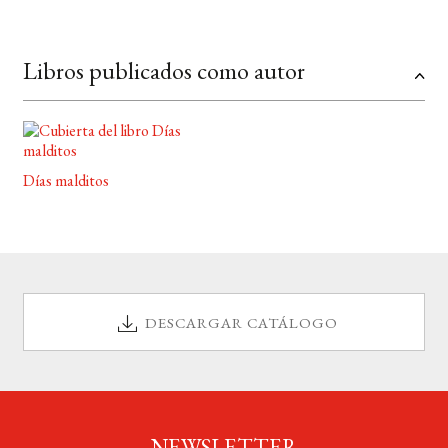
Libros publicados como autor
Días malditos
DESCARGAR CATÁLOGO
NEWSLETTER