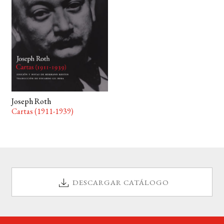
BUSCAR
LISTA DE LIBROS
Joseph Roth
Cartas (1911-1939)
DESCARGAR CATÁLOGO