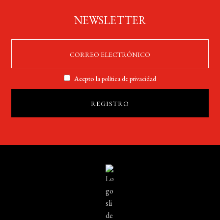
NEWSLETTER
Acepto la
política de privacidad