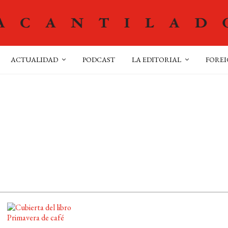
ACTUALIDAD
PODCAST
LA EDITORIAL
FOREI