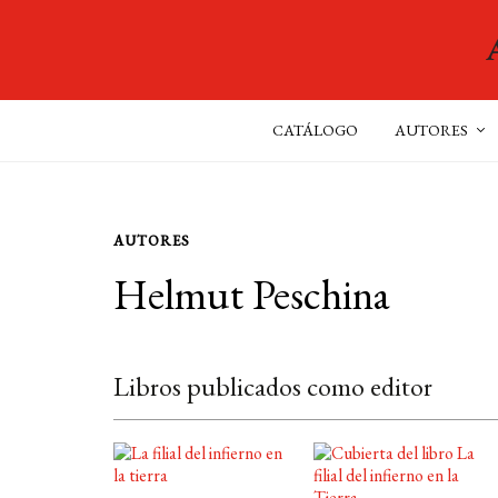
CATÁLOGO
AUTORES
AUTORES
Helmut Peschina
Libros publicados como editor