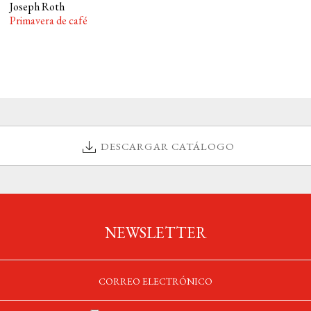
Joseph Roth
Primavera de café
DESCARGAR CATÁLOGO
NEWSLETTER