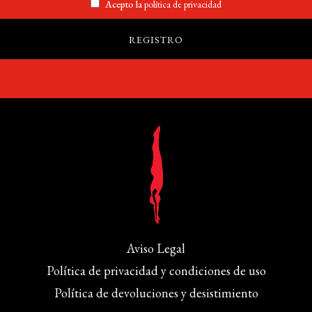
Acepto la
política de privacidad
Aviso Legal
Política de privacidad y condiciones de uso
Política de devoluciones y desistimiento