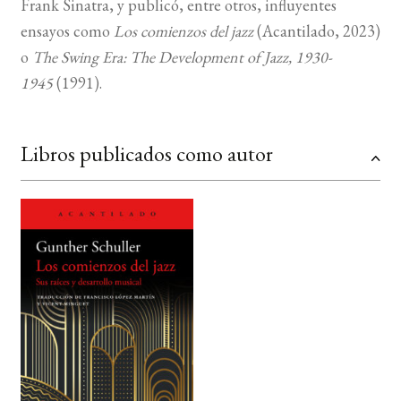
Frank Sinatra, y publicó, entre otros, influyentes
ensayos como
Los comienzos del jazz
(Acantilado, 2023)
o
The Swing Era: The Development of Jazz, 1930-
1945
(1991).
Libros publicados como autor