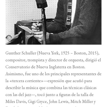
BUSCAR
LISTA DE LIBROS
Gunther Schuller (Nueva York, 1925 – Boston, 2015),
compositor, trompista y director de orquesta, dirigió el
Conservatorio de Nueva Inglaterra en Boston.
Asimismo, fue uno de los principales representantes de
la «tercera corriente»—expresión que acuñó para
describir la música que combina las técnicas clásicas
con las del jazz—, tocó junto a figuras de la talla de
Miles Davis, Gigi Gryce, John Lewis, Mitch Miller y