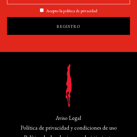
Acepto la
política de privacidad
Aviso Legal
Política de privacidad y condiciones de uso