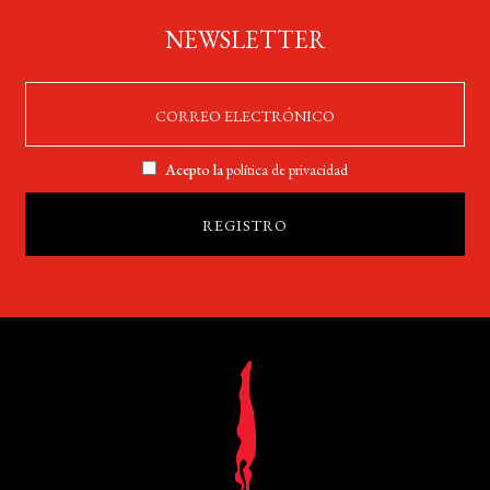
NEWSLETTER
Acepto la
política de privacidad