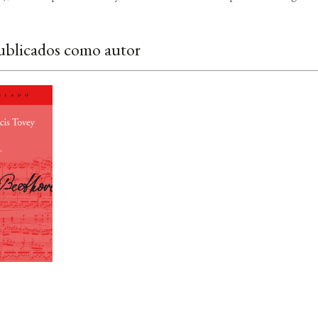
ublicados como autor