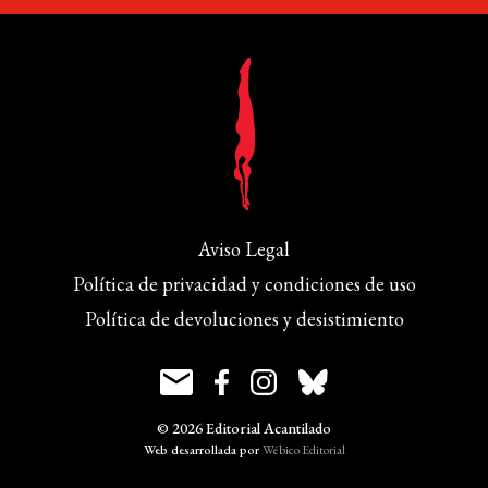
Aviso Legal
Política de privacidad y condiciones de uso
Política de devoluciones y desistimiento
© 2026 Editorial Acantilado
Web desarrollada por
Wébico Editorial