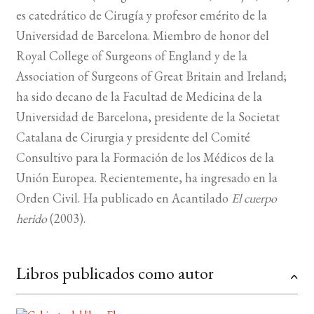
es catedrático de Cirugía y profesor emérito de la
Universidad de Barcelona. Miembro de honor del
Royal College of Surgeons of England y de la
Association of Surgeons of Great Britain and Ireland;
ha sido decano de la Facultad de Medicina de la
Universidad de Barcelona, presidente de la Societat
Catalana de Cirurgia y presidente del Comité
Consultivo para la Formación de los Médicos de la
Unión Europea. Recientemente, ha ingresado en la
Orden Civil. Ha publicado en Acantilado
El cuerpo
herido
(2003).
Libros publicados como autor