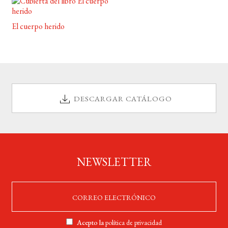
El cuerpo herido
DESCARGAR CATÁLOGO
NEWSLETTER
Acepto la
política de privacidad