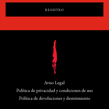
Aviso Legal
Política de privacidad y condiciones de uso
Política de devoluciones y desistimiento