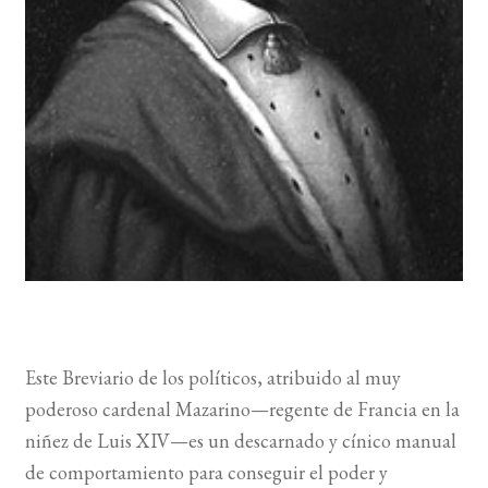
BUSCAR
LISTA DE LIBROS
Este Breviario de los políticos, atribuido al muy
poderoso cardenal Mazarino—regente de Francia en la
niñez de Luis XIV—es un descarnado y cínico manual
de comportamiento para conseguir el poder y