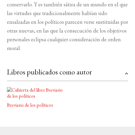
conservarlo. Y es también sátira de un mundo en el que
las virtudes que tradicionalmente habían sido
ensalzadas en los políticos parecen verse sustituidas por
otras nuevas, en las que la consecución de los objetivos
personales eclipsa cualquier consideración de orden
moral.
Libros publicados como autor
Breviario de los políticos