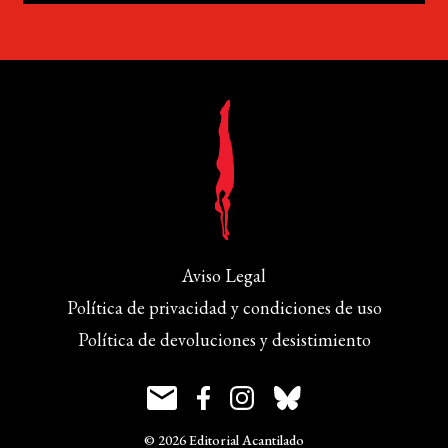
Aviso Legal
Política de privacidad y condiciones de uso
Política de devoluciones y desistimiento
© 2026 Editorial Acantilado