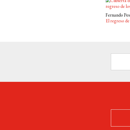
Fernando Pe
El regreso de