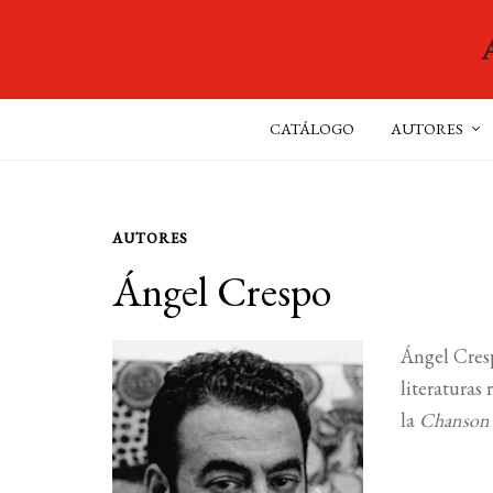
CATÁLOGO
AUTORES
AUTORES
Ángel Crespo
Ángel Cresp
literaturas
la
Chanson 