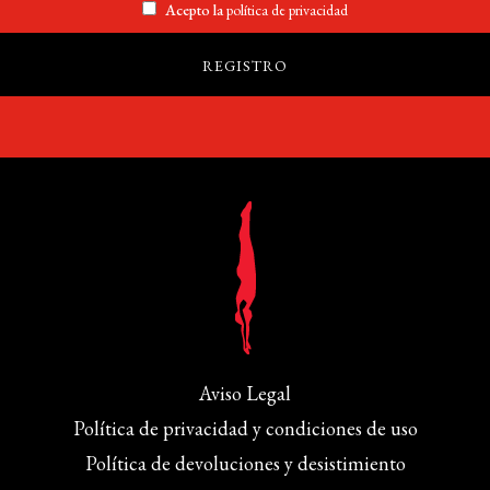
Acepto la
política de privacidad
Aviso Legal
Política de privacidad y condiciones de uso
Política de devoluciones y desistimiento