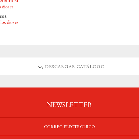
ssoa
 los dioses
DESCARGAR CATÁLOGO
NEWSLETTER