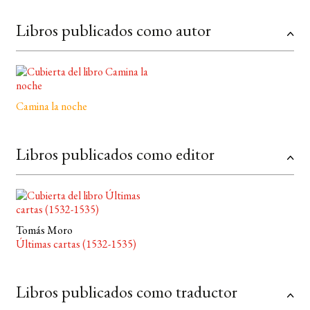
Libros publicados como autor
Camina la noche
Libros publicados como editor
Tomás Moro
Últimas cartas (1532-1535)
Libros publicados como traductor