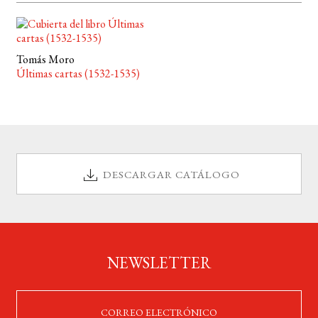
Tomás Moro
Últimas cartas (1532-1535)
DESCARGAR CATÁLOGO
NEWSLETTER