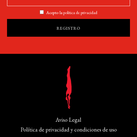
Acepto la
política de privacidad
Aviso Legal
Política de privacidad y condiciones de uso