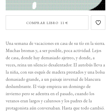
COMPRAR LIBRO 11 €
Una semana de vacaciones en casa de su tío en la sierra.
Muchas bromas y, a ser posible, poca actividad. Lejos
de casa, donde hay demasiado ajetreo, y donde, a
veces, reina un silencio desalentador. El autobús lleva a
la niña, con sus esquís de madera prestados y una bolsa
demasiado grande, a un paisaje invernal de blancura
deslumbrante. El viaje empieza un domingo de
invierno pero se adentra en el pasado, cuando los
veranos eran largos y calurosos y los padres de la
protagonista aún conversaban. Hasta que todo cambió.