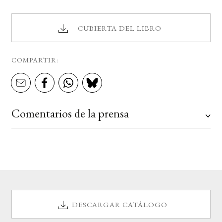
CUBIERTA DEL LIBRO
COMPARTIR:
Comentarios de la prensa
DESCARGAR CATÁLOGO