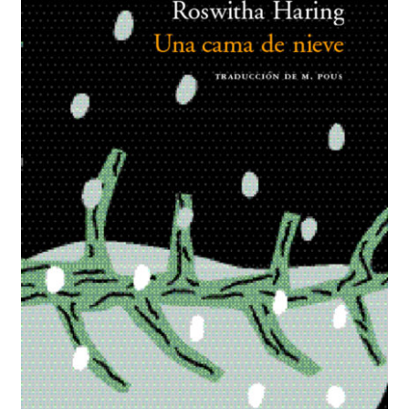
BUSCAR
LISTA DE LIBROS