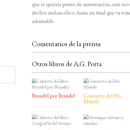
que se querría punto de sustentación, esta nov
declive melancólico, hasta un final que va tom
admirable.
Comentarios de la prensa
Otros libros de A.G. Porta
Braudel por Braudel
Concierto del No
Mundo