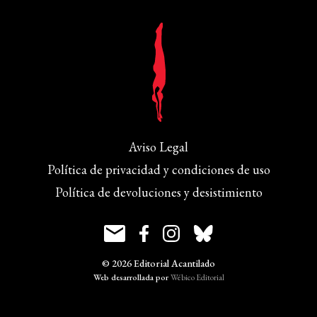
Aviso Legal
Política de privacidad y condiciones de uso
Política de devoluciones y desistimiento
© 2026 Editorial Acantilado
Web desarrollada por
Wébico Editorial