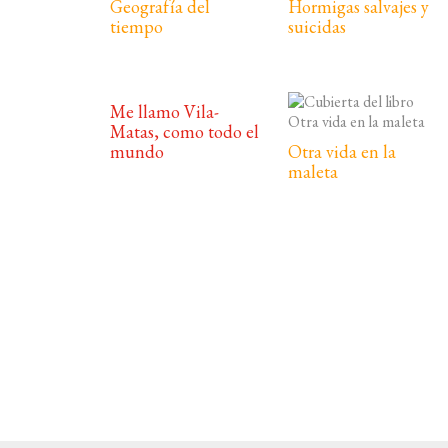
Geografía del
Hormigas salvajes y
tiempo
suicidas
Me llamo Vila-
Matas, como todo el
mundo
Otra vida en la
maleta