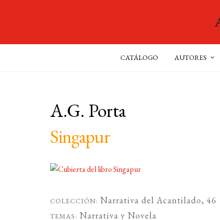
CATÁLOGO
AUTORES
A.G. Porta
Singapur
Narrativa del Acantilado
, 46
COLECCIÓN:
Narrativa
y
Novela
TEMAS: