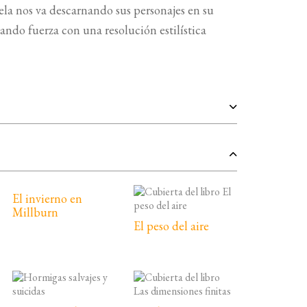
ela nos va descarnando sus personajes en su
ando fuerza con una resolución estilística
El invierno en
Millburn
El peso del aire