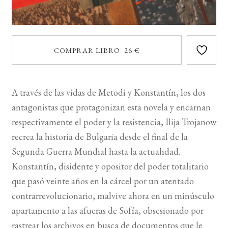
COMPRAR LIBRO 26 €
A través de las vidas de Metodi y Konstantín, los dos
antagonistas que protagonizan esta novela y encarnan
respectivamente el poder y la resistencia, Ilija Trojanow
recrea la historia de Bulgaria desde el final de la
Segunda Guerra Mundial hasta la actualidad.
Konstantín, disidente y opositor del poder totalitario
que pasó veinte años en la cárcel por un atentado
contrarrevolucionario, malvive ahora en un minúsculo
apartamento a las afueras de Sofía, obsesionado por
rastrear los archivos en busca de documentos que le