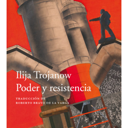
BUSCAR
LISTA DE LIBROS