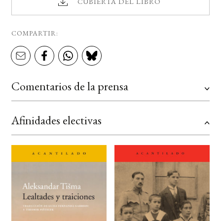
CUBIERTA DEL LIBRO
COMPARTIR:
Comentarios de la prensa
Afinidades electivas