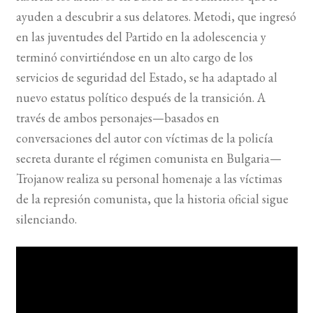
ayuden a descubrir a sus delatores. Metodi, que ingresó
en las juventudes del Partido en la adolescencia y
terminó convirtiéndose en un alto cargo de los
servicios de seguridad del Estado, se ha adaptado al
nuevo estatus político después de la transición. A
través de ambos personajes—basados en
conversaciones del autor con víctimas de la policía
secreta durante el régimen comunista en Bulgaria—
Trojanow realiza su personal homenaje a las víctimas
de la represión comunista, que la historia oficial sigue
silenciando.