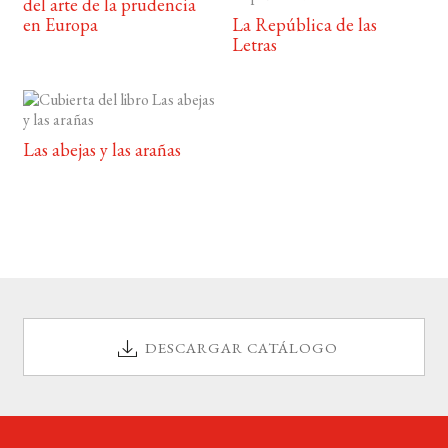
del arte de la prudencia
en Europa
La República de las
Letras
Las abejas y las arañas
DESCARGAR CATÁLOGO