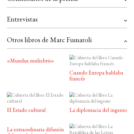
Entrevistas
Otros libros de Marc Fumaroli
«Mundus muliebris»
Cuando Europa hablaba
francés
El Estado cultural
La diplomacia del ingenio
La extraordinaria difusión