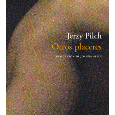
BUSCAR
LISTA DE LIBROS