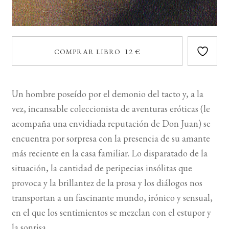
COMPRAR LIBRO 12 €
Un hombre poseído por el demonio del tacto y, a la
vez, incansable coleccionista de aventuras eróticas (le
acompaña una envidiada reputación de Don Juan) se
encuentra por sorpresa con la presencia de su amante
más reciente en la casa familiar. Lo disparatado de la
situación, la cantidad de peripecias insólitas que
provoca y la brillantez de la prosa y los diálogos nos
transportan a un fascinante mundo, irónico y sensual,
en el que los sentimientos se mezclan con el estupor y
la sonrisa.