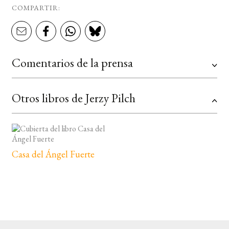
COMPARTIR:
Comentarios de la prensa
Otros libros de Jerzy Pilch
Casa del Ángel Fuerte