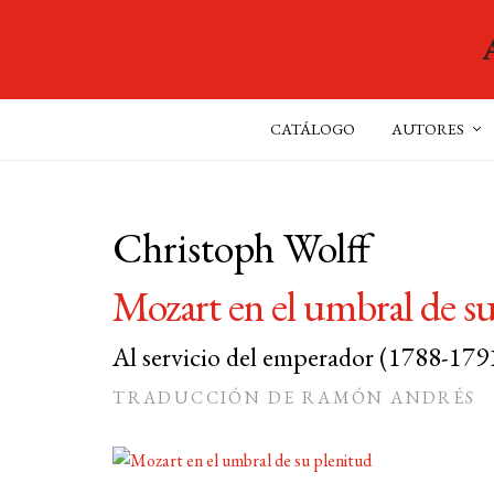
CATÁLOGO
AUTORES
Christoph Wolff
Mozart en el umbral de su
Al servicio del emperador (1788-179
TRADUCCIÓN DE RAMÓN ANDRÉS