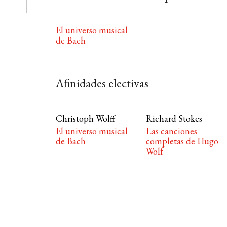
El universo musical
de Bach
Afinidades electivas
Christoph Wolff
Richard Stokes
El universo musical
Las canciones
de Bach
completas de Hugo
Wolf