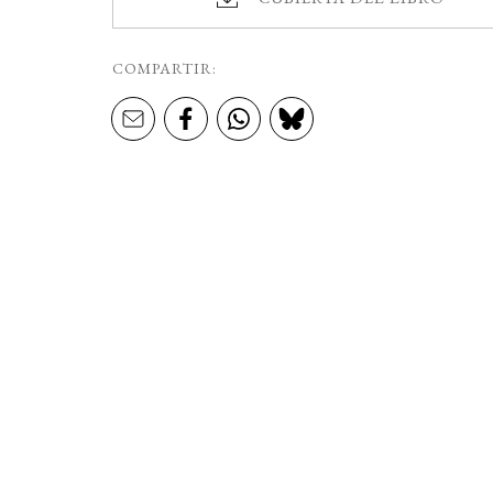
COMPARTIR: