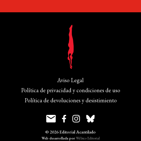
Aviso Legal
Política de privacidad y condiciones de uso
Política de devoluciones y desistimiento
© 2026 Editorial Acantilado
Web desarrollada por
Wébico Editorial