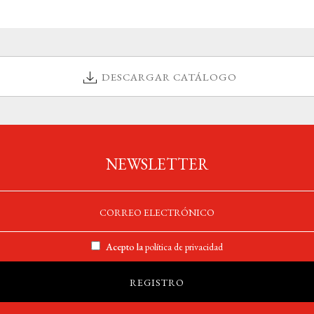
DESCARGAR CATÁLOGO
NEWSLETTER
Acepto la
política de privacidad