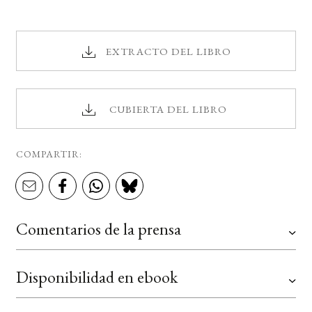
EXTRACTO DEL LIBRO
CUBIERTA DEL LIBRO
COMPARTIR:
Comentarios de la prensa
Disponibilidad en ebook