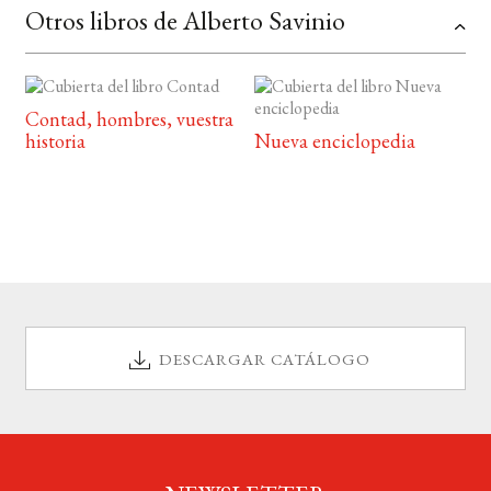
Otros libros de Alberto Savinio
Contad, hombres, vuestra
historia
Nueva enciclopedia
DESCARGAR CATÁLOGO