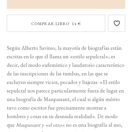
COMPRAR LIBRO 14 €
Según Alberto Savinio, la mayoría de biografías están
escritas en lo que él llama un «estilo sepulcral», es
decir, del modo eufemístico y laudatorio característico
de las inscripciones de las tumbas, en las que se
excluyen siempre vicios, pecados y bajezas: «El estilo
sepulcral nos parece particularmente fuera de lugar en
una biografía de Maupassant, el cual si algún mérito
tuvo como escritor fue precisamente mostrar a
hombres y cosas en su desnuda realidad». De modo
que
Maupassant y «el otro»
no es una biografía al uso,