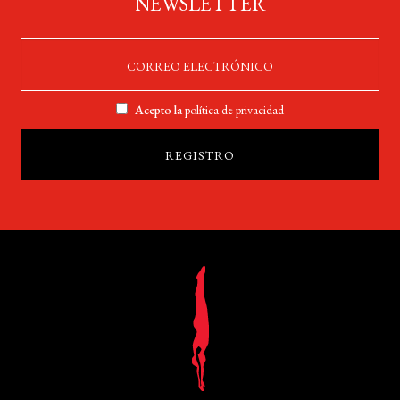
NEWSLETTER
Acepto la
política de privacidad