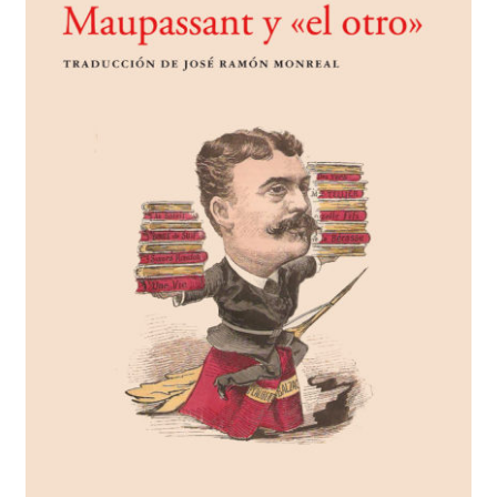
BUSCAR
LISTA DE LIBROS