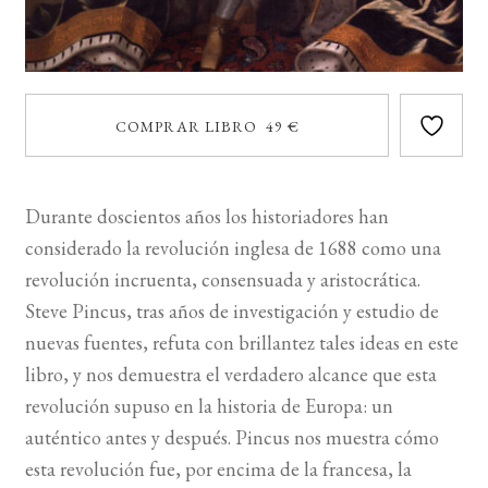
COMPRAR LIBRO 49 €
Durante doscientos años los historiadores han
considerado la revolución inglesa de 1688 como una
revolución incruenta, consensuada y aristocrática.
Steve Pincus, tras años de investigación y estudio de
nuevas fuentes, refuta con brillantez tales ideas en este
libro, y nos demuestra el verdadero alcance que esta
revolución supuso en la historia de Europa: un
auténtico antes y después. Pincus nos muestra cómo
esta revolución fue, por encima de la francesa, la