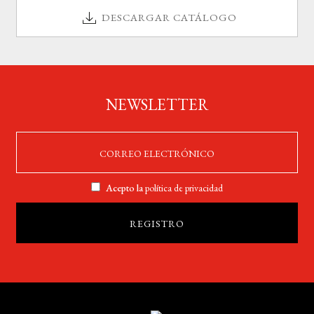
DESCARGAR CATÁLOGO
NEWSLETTER
Acepto la
política de privacidad