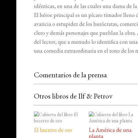
idénticas, en una de las cuales una dama de l
El héroe principal es un pícaro timador lleno 
avaricia o estupidez de los burócratas, comerc
clero y demás personajes que pueblan la obra. 
del lector, que a menudo lo identifica con una 
una comedia extraordinaria en el tono de los
Comentarios de la prensa
Otros libros de Ilf & Petrov
El becerro de oro
La América de una
planta