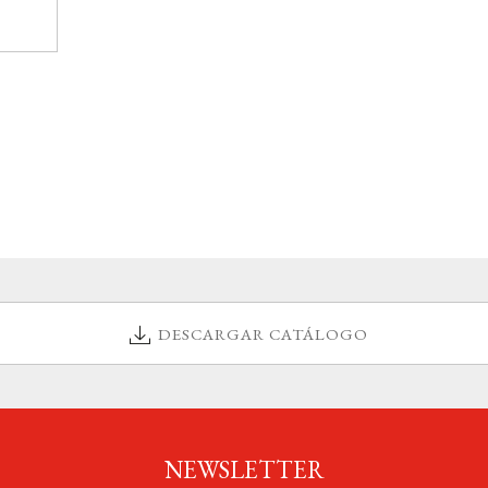
DESCARGAR CATÁLOGO
NEWSLETTER