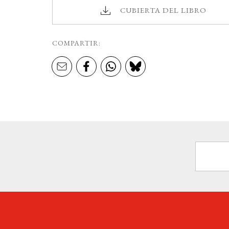
CUBIERTA DEL LIBRO
COMPARTIR: