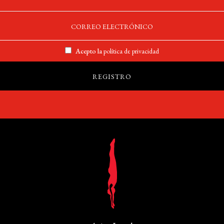
Acepto la
política de privacidad