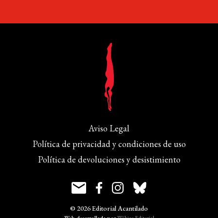
Aviso Legal
Política de privacidad y condiciones de uso
Política de devoluciones y desistimiento
© 2026 Editorial Acantilado