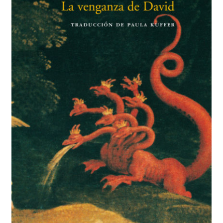
BUSCAR
LISTA DE LIBROS