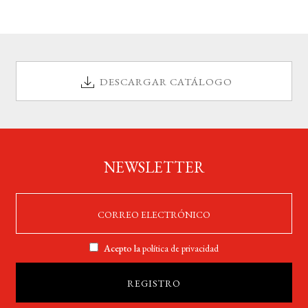
DESCARGAR CATÁLOGO
NEWSLETTER
Acepto la
política de privacidad