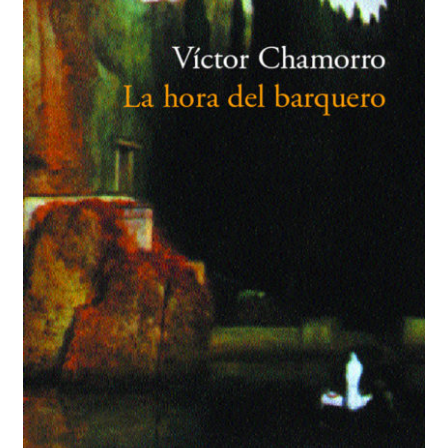
BUSCAR
LISTA DE LIBROS