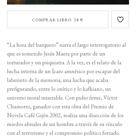
COMPRAR LIBRO 18 €
“La hora del barquero” narra el largo interrogatorio al
que es sometido Jesús Maera por parte de un
torturador y un psiquiatra. A la vez, es el relato de la
lucha interna de un Ícaro amnésico por escapar del
laberinto de la memoria; una lucha que acaba
prefigurando, entre lo onírico y lo kafkiano, un
universo moral miserable. Con pulso firme, Víctor
Chamorro, ganador con esta obra del Premio de
Novela Café Gijón 2002, realiza una disección de los
miedos abisales de un hombre a través de su vínculo
con el terrorismo y el compromiso político forzado.