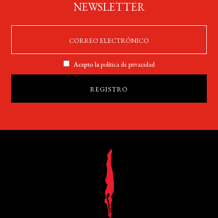
NEWSLETTER
Acepto la
política de privacidad