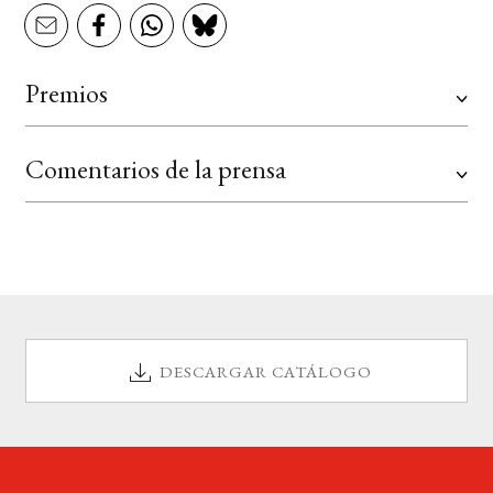
Premios
Comentarios de la prensa
DESCARGAR CATÁLOGO