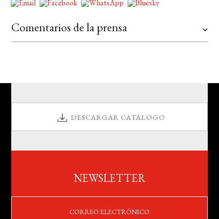
Comentarios de la prensa
DESCARGAR CATÁLOGO
NEWSLETTER