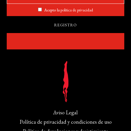
Acepto la
política de privacidad
Aviso Legal
Política de privacidad y condiciones de uso