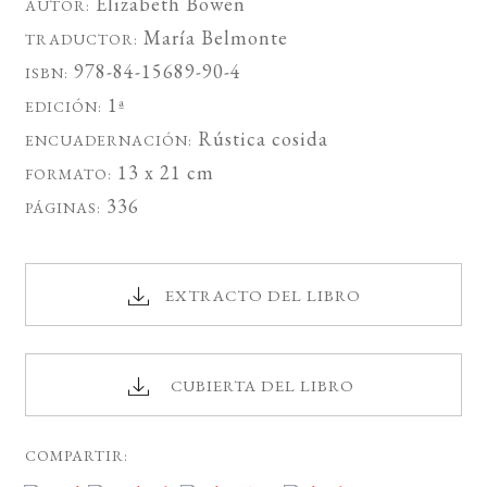
Elizabeth Bowen
AUTOR:
María Belmonte
TRADUCTOR:
978-84-15689-90-4
ISBN:
1ª
EDICIÓN:
Rústica cosida
ENCUADERNACIÓN:
13 x 21 cm
FORMATO:
336
PÁGINAS:
EXTRACTO DEL LIBRO
CUBIERTA DEL LIBRO
COMPARTIR: