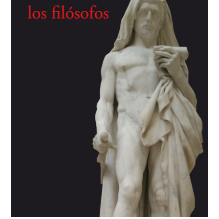
BUSCAR
LISTA DE LIBROS