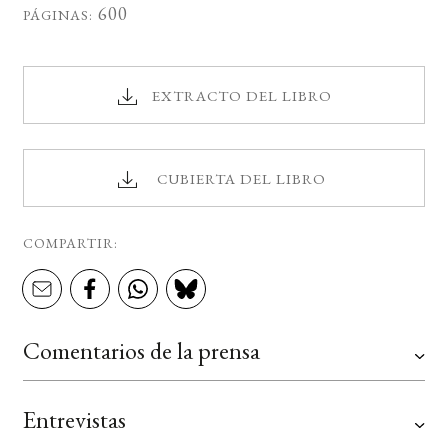
600
PÁGINAS:
EXTRACTO DEL LIBRO
CUBIERTA DEL LIBRO
COMPARTIR:
Comentarios de la prensa
Entrevistas