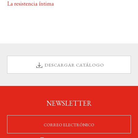
La resistencia íntima
DESCARGAR CATÁLOGO
NEWSLETTER