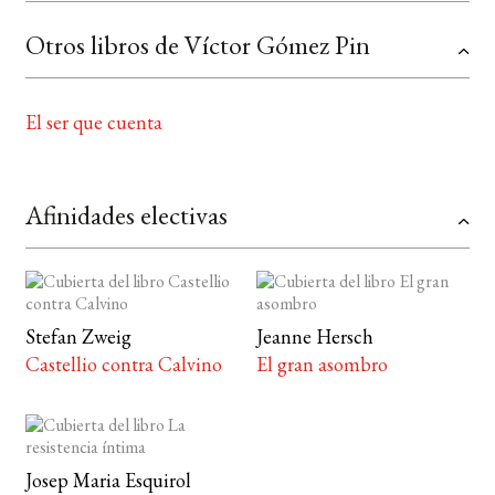
Otros libros de Víctor Gómez Pin
El ser que cuenta
Afinidades electivas
Stefan Zweig
Jeanne Hersch
Castellio contra Calvino
El gran asombro
Josep Maria Esquirol