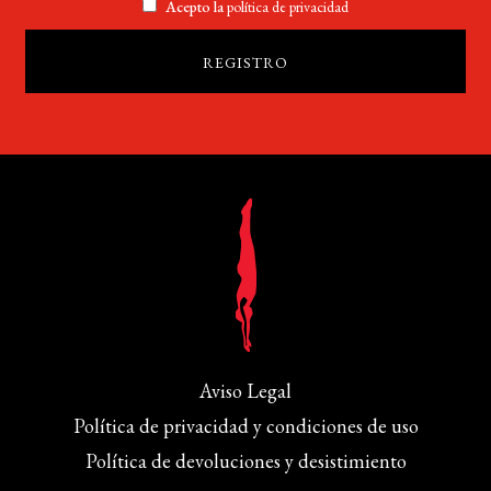
Acepto la
política de privacidad
Aviso Legal
Política de privacidad y condiciones de uso
Política de devoluciones y desistimiento