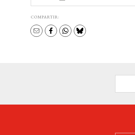
COMPARTIR: