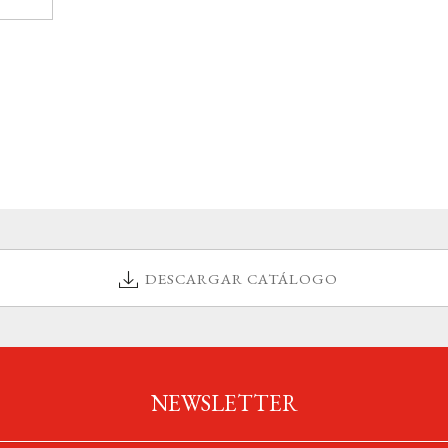
DESCARGAR CATÁLOGO
NEWSLETTER