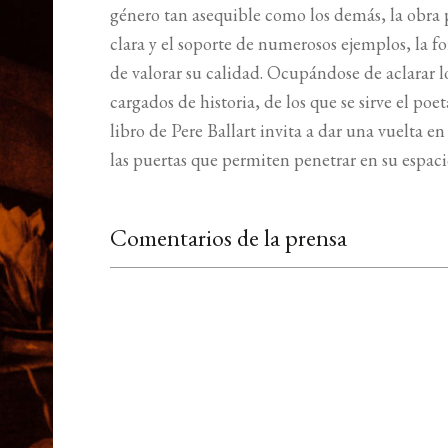
género tan asequible como los demás, la obra 
clara y el soporte de numerosos ejemplos, la f
de valorar su calidad. Ocupándose de aclarar
cargados de historia, de los que se sirve el poe
libro de Pere Ballart invita a dar una vuelta 
las puertas que permiten penetrar en su espaci
Comentarios de la prensa