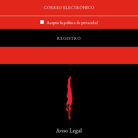
Acepto la
política de privacidad
Aviso Legal