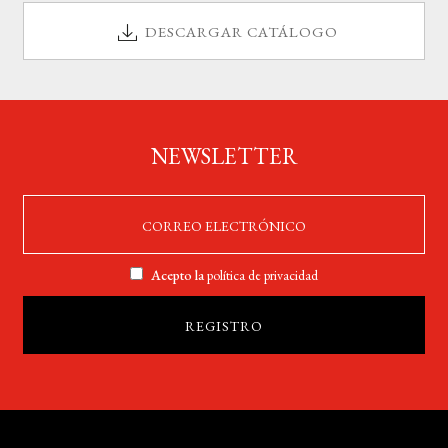
DESCARGAR CATÁLOGO
NEWSLETTER
Acepto la
política de privacidad