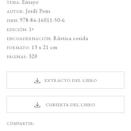
Ensayo
TEMA:
Jordi Pons
AUTOR:
978-84-16011-50-6
ISBN:
1ª
EDICIÓN:
Rústica cosida
ENCUADERNACIÓN:
13 x 21 cm
FORMATO:
320
PÁGINAS:
EXTRACTO DEL LIBRO
CUBIERTA DEL LIBRO
COMPARTIR: