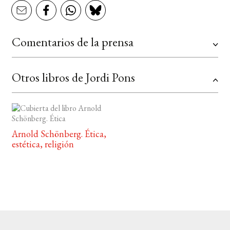
Comentarios de la prensa
Otros libros de Jordi Pons
Arnold Schönberg. Ética,
estética, religión