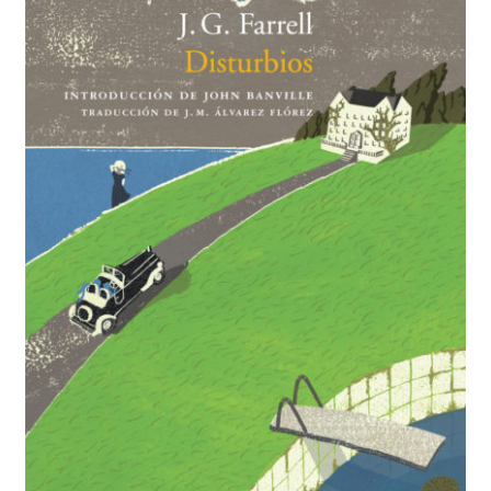
BUSCAR
LISTA DE LIBROS