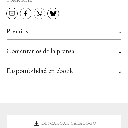
COMPARTIR:
Premios
Comentarios de la prensa
Disponibilidad en ebook
DESCARGAR CATÁLOGO