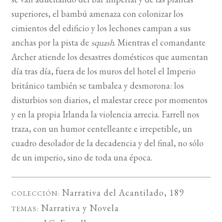
superiores, el bambú amenaza con colonizar los
cimientos del edificio y los lechones campan a sus
anchas por la pista de
squash
. Mientras el comandante
Archer atiende los desastres domésticos que aumentan
día tras día, fuera de los muros del hotel el Imperio
británico también se tambalea y desmorona: los
disturbios son diarios, el malestar crece por momentos
y en la propia Irlanda la violencia arrecia. Farrell nos
traza, con un humor centelleante e irrepetible, un
cuadro desolador de la decadencia y del final, no sólo
de un imperio, sino de toda una época.
Narrativa del Acantilado
, 189
COLECCIÓN:
Narrativa
y
Novela
TEMAS: