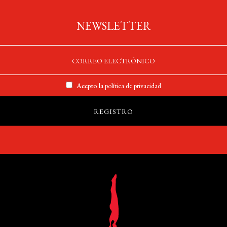
NEWSLETTER
Acepto la
política de privacidad