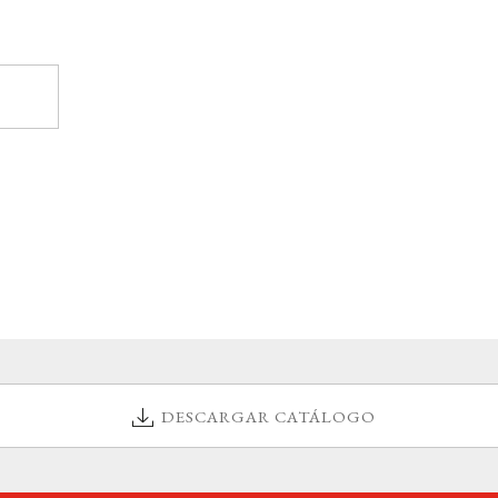
DESCARGAR CATÁLOGO