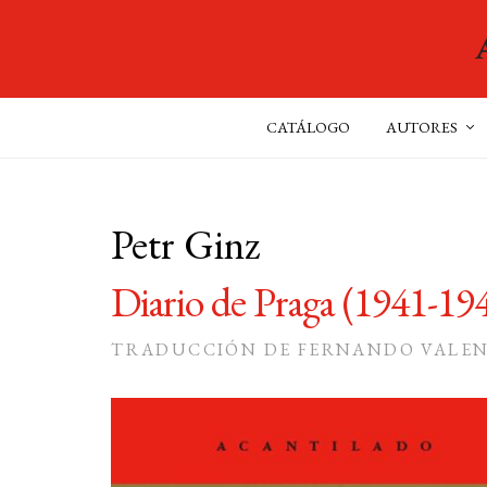
CATÁLOGO
AUTORES
Petr Ginz
Diario de Praga (1941-19
TRADUCCIÓN DE FERNANDO VALE