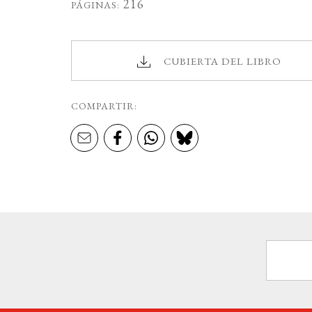
216
PÁGINAS:
CUBIERTA DEL LIBRO
COMPARTIR: