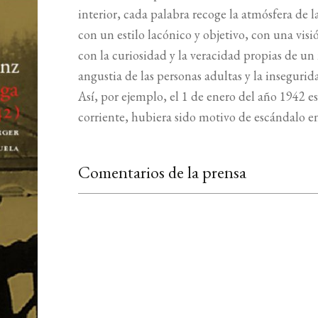
interior, cada palabra recoge la atmósfera de 
con un estilo lacónico y objetivo, con una visi
con la curiosidad y la veracidad propias de un
angustia de las personas adultas y la insegurid
Así, por ejemplo, el 1 de enero del año 1942 e
corriente, hubiera sido motivo de escándalo 
Comentarios de la prensa