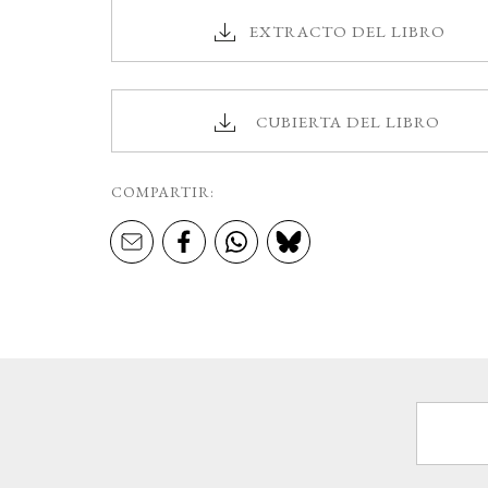
EXTRACTO DEL LIBRO
CUBIERTA DEL LIBRO
COMPARTIR: