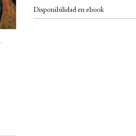
Disponibilidad en ebook
7