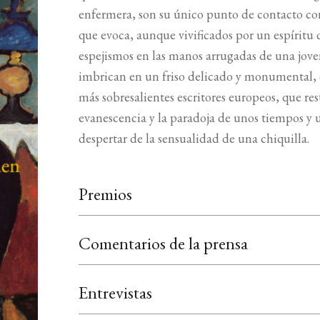
enfermera, son su único punto de contacto c
que evoca, aunque vivificados por un espíritu 
espejismos en las manos arrugadas de una jovenc
imbrican en un friso delicado y monumental,
más sobresalientes escritores europeos, que res
evanescencia y la paradoja de unos tiempos y
despertar de la sensualidad de una chiquilla.
Premios
Comentarios de la prensa
Entrevistas