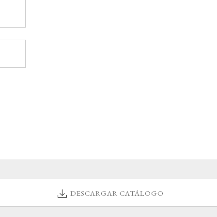
DESCARGAR CATÁLOGO