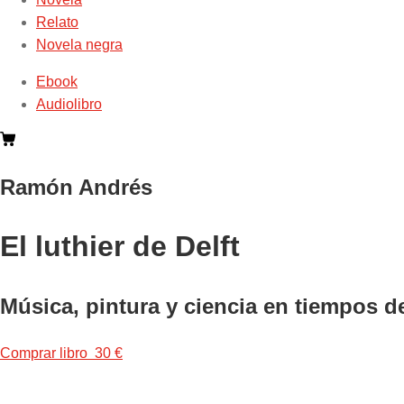
Relato
Novela negra
Ebook
Audiolibro
Ramón Andrés
El luthier de Delft
Música, pintura y ciencia en tiempos 
Comprar libro 30 €