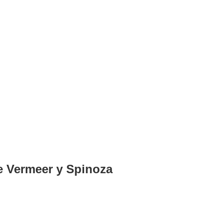
de Vermeer y Spinoza