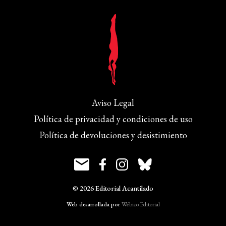
Aviso Legal
Política de privacidad y condiciones de uso
Política de devoluciones y desistimiento
© 2026 Editorial Acantilado
Web desarrollada por
Wébico Editorial