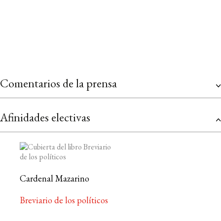
Comentarios de la prensa
Afinidades electivas
Cardenal Mazarino
Breviario de los políticos