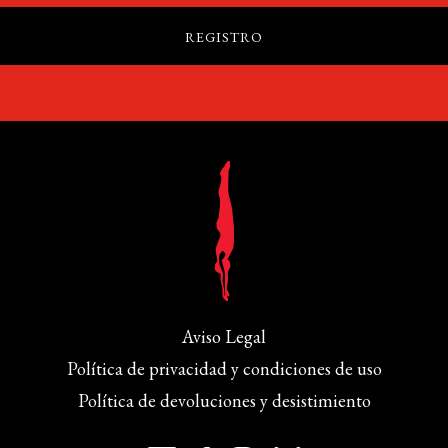
Aviso Legal
Política de privacidad y condiciones de uso
Política de devoluciones y desistimiento