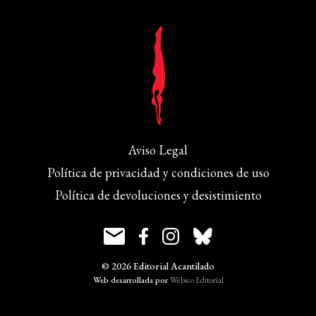
Aviso Legal
Política de privacidad y condiciones de uso
Política de devoluciones y desistimiento
© 2026 Editorial Acantilado
Web desarrollada por
Wébico Editorial