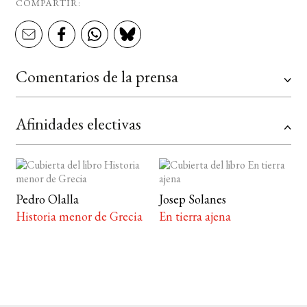
COMPARTIR:
Comentarios de la prensa
Afinidades electivas
Pedro Olalla
Josep Solanes
Historia menor de Grecia
En tierra ajena