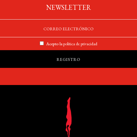
NEWSLETTER
Acepto la
política de privacidad