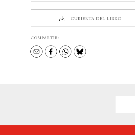
CUBIERTA DEL LIBRO
COMPARTIR: