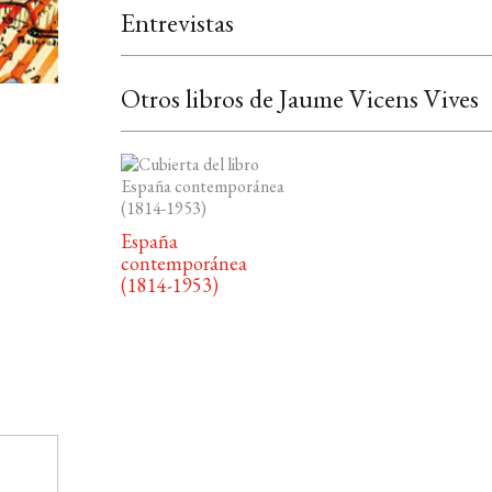
Entrevistas
Otros libros de Jaume Vicens Vives
España
contemporánea
(1814-1953)