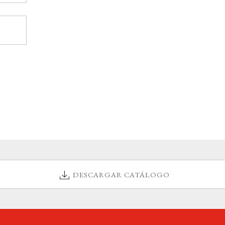
DESCARGAR CATÁLOGO