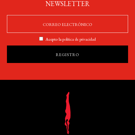
NEWSLETTER
Acepto la
política de privacidad