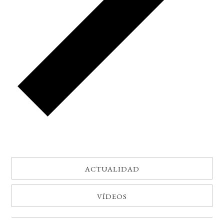
ACTUALIDAD
VÍDEOS