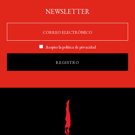
NEWSLETTER
Acepto la
política de privacidad