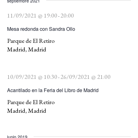
septiembre 2021
11/09/2021 @ 19:00
20:00
-
Mesa redonda con Sandra Ollo
Parque de El Retiro
Madrid, Madrid
10/09/2021 @ 10:30
26/09/2021 @ 21:00
-
Acantilado en la Feria del Libro de Madrid
Parque de El Retiro
Madrid, Madrid
junio 2019