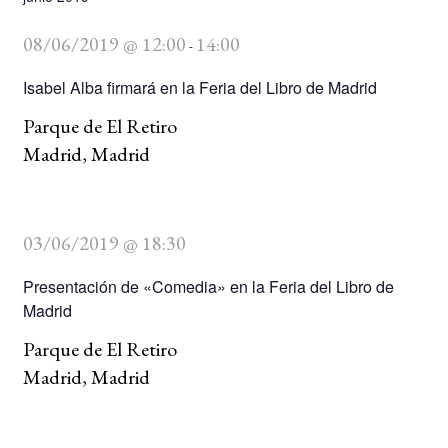
08/06/2019 @ 12:00
14:00
-
Isabel Alba firmará en la Feria del Libro de Madrid
Parque de El Retiro
Madrid, Madrid
03/06/2019 @ 18:30
Presentación de «Comedia» en la Feria del Libro de
Madrid
Parque de El Retiro
Madrid, Madrid