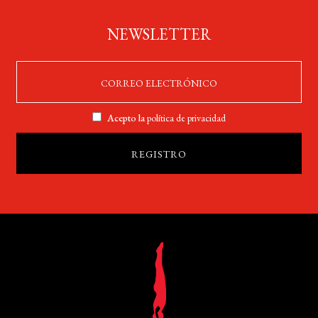
NEWSLETTER
Acepto la
política de privacidad