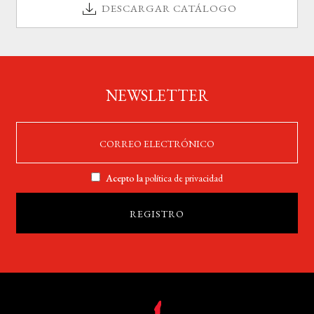
DESCARGAR CATÁLOGO
NEWSLETTER
Acepto la
política de privacidad