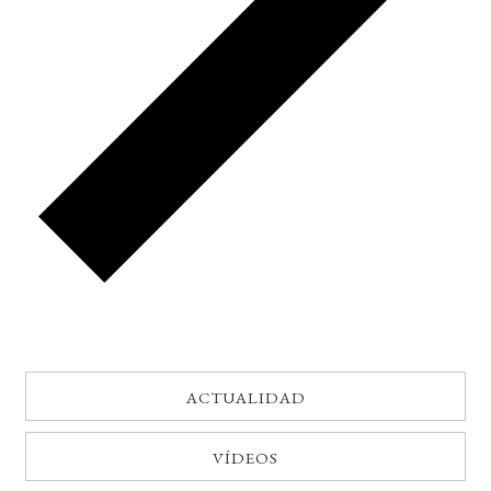
ACTUALIDAD
VÍDEOS