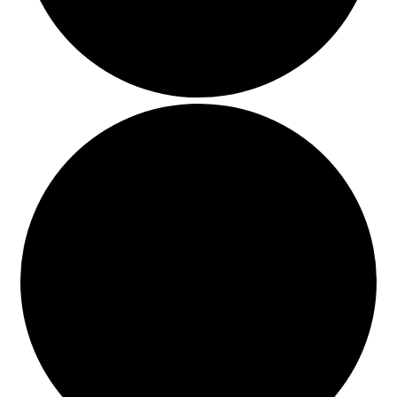
BUSCAR
LISTA DE LIBROS