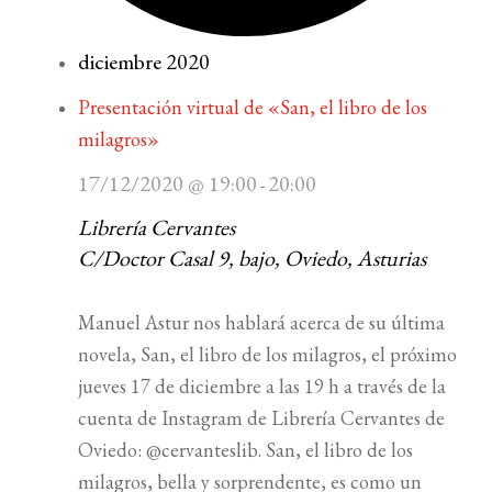
diciembre 2020
Presentación virtual de «San, el libro de los
milagros»
17/12/2020 @ 19:00
20:00
-
Librería Cervantes
C/Doctor Casal 9, bajo, Oviedo, Asturias
Manuel Astur nos hablará acerca de su última
novela, San, el libro de los milagros, el próximo
jueves 17 de diciembre a las 19 h a través de la
cuenta de Instagram de Librería Cervantes de
Oviedo: @cervanteslib. San, el libro de los
milagros, bella y sorprendente, es como un