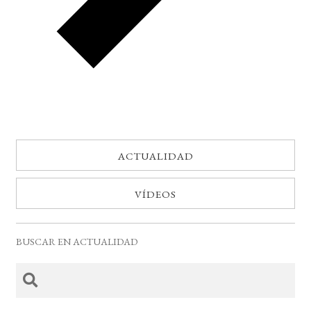
ACTUALIDAD
VÍDEOS
BUSCAR EN ACTUALIDAD