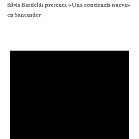
Silvia Bardelás presenta «Una conciencia nueva»
en Santander