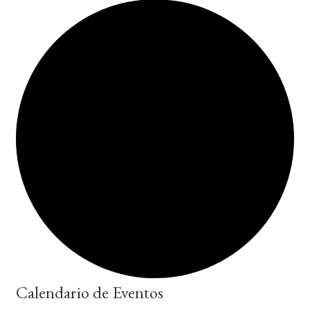
Calendario de Eventos