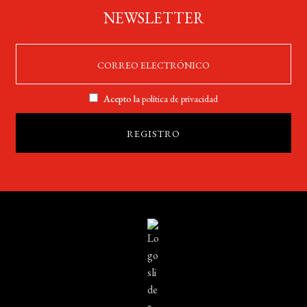
NEWSLETTER
Acepto la
política de privacidad