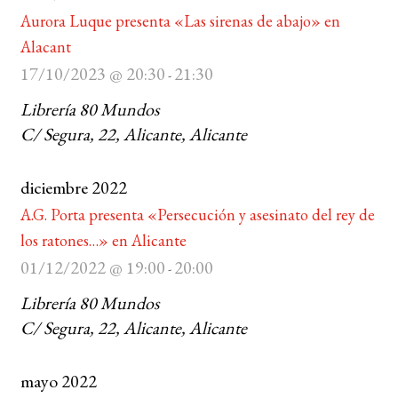
Aurora Luque presenta «Las sirenas de abajo» en
Alacant
17/10/2023 @ 20:30
21:30
-
Librería 80 Mundos
C/ Segura, 22, Alicante, Alicante
diciembre 2022
A.G. Porta presenta «Persecución y asesinato del rey de
los ratones…» en Alicante
01/12/2022 @ 19:00
20:00
-
Librería 80 Mundos
C/ Segura, 22, Alicante, Alicante
mayo 2022