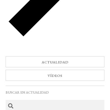
ACTUALIDAD
VÍDEOS
BUSCAR EN ACTUALIDAD