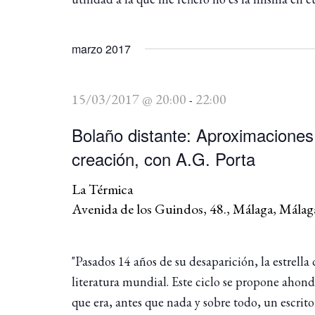
marzo 2017
15/03/2017 @ 20:00
22:00
-
Bolaño distante: Aproximaciones 
creación, con A.G. Porta
La Térmica
Avenida de los Guindos, 48., Málaga, Málag
"Pasados 14 años de su desaparición, la estrell
literatura mundial. Este ciclo se propone ahonda
que era, antes que nada y sobre todo, un escrito