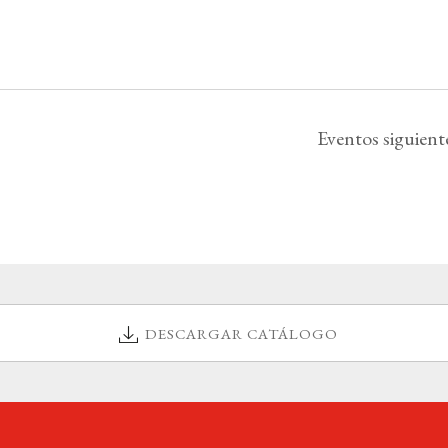
Eventos
siguient
DESCARGAR CATÁLOGO