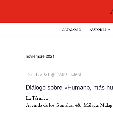
CATÁLOGO
AUTORES
noviembre 2021
18/11/2021 @ 19:00
20:00
-
Diálogo sobre «Humano, más hu
La Térmica
Avenida de los Guindos, 48., Málaga, Málag