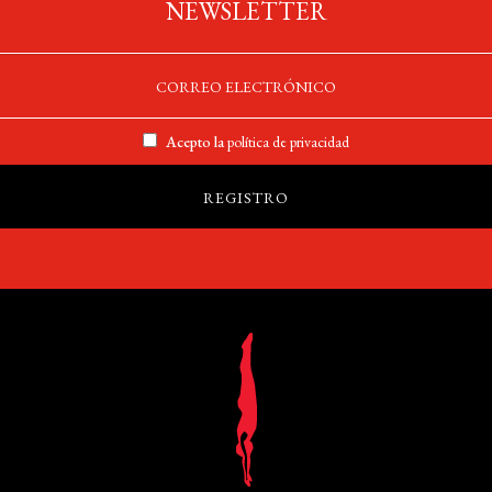
NEWSLETTER
Acepto la
política de privacidad