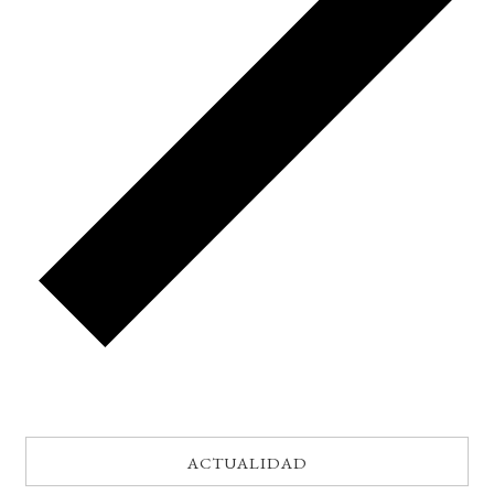
ACTUALIDAD