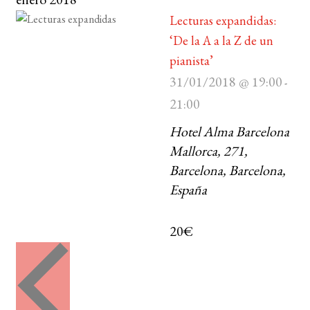
Lecturas expandidas:
‘De la A a la Z de un
pianista’
31/01/2018 @ 19:00
-
21:00
Hotel Alma Barcelona
Mallorca, 271,
Barcelona, Barcelona,
España
20€