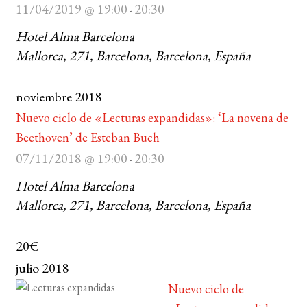
11/04/2019 @ 19:00
20:30
-
Hotel Alma Barcelona
Mallorca, 271, Barcelona, Barcelona, España
noviembre 2018
Nuevo ciclo de «Lecturas expandidas»: ‘La novena de
Beethoven’ de Esteban Buch
07/11/2018 @ 19:00
20:30
-
Hotel Alma Barcelona
Mallorca, 271, Barcelona, Barcelona, España
20€
julio 2018
Nuevo ciclo de