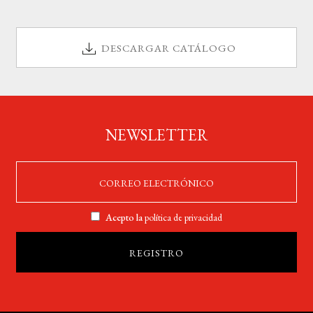
DESCARGAR CATÁLOGO
NEWSLETTER
Acepto la
política de privacidad