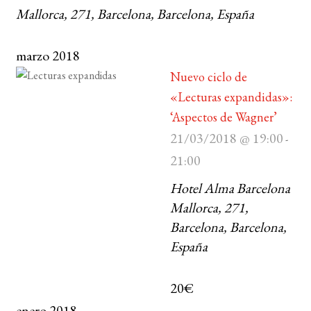
Mallorca, 271, Barcelona, Barcelona, España
marzo 2018
Nuevo ciclo de
«Lecturas expandidas»:
‘Aspectos de Wagner’
21/03/2018 @ 19:00
-
21:00
Hotel Alma Barcelona
Mallorca, 271,
Barcelona, Barcelona,
España
20€
enero 2018