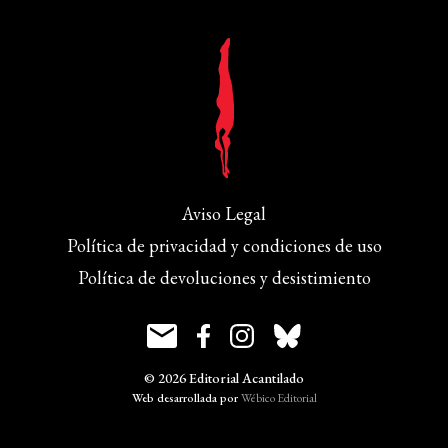
Aviso Legal
Política de privacidad y condiciones de uso
Política de devoluciones y desistimiento
© 2026 Editorial Acantilado
Web desarrollada por
Wébico Editorial