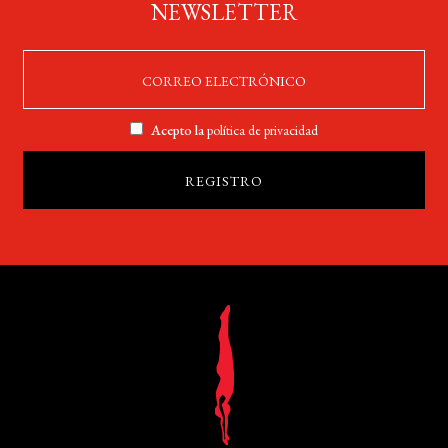
NEWSLETTER
Acepto la
política de privacidad