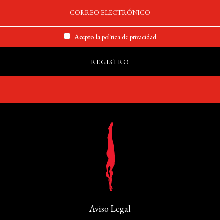
Acepto la
política de privacidad
Aviso Legal