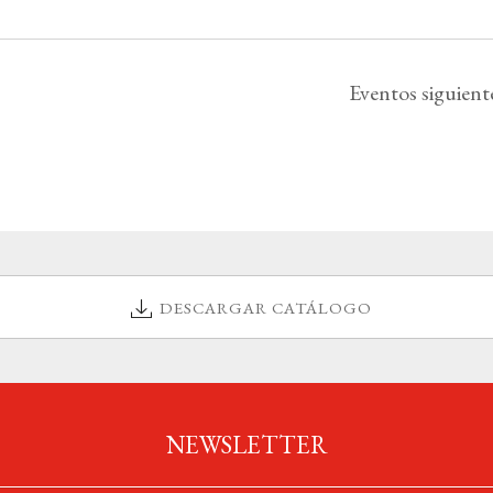
Eventos
siguient
DESCARGAR CATÁLOGO
NEWSLETTER