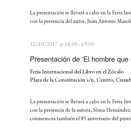
La presentación se llevará a cabo en la Feria 
con la presencia del autor, Juan Antonio Masol
12/10/2017 @ 18:00
19:00
-
Presentación de ‘El hombre que 
Feria Internacional del Libro en el Zócalo
Plaza de la Constitución s/n, Centro, Cua
La presentación se llevará a cabo en la Feria 
con la presencia de la autora, Sònia Hernández,
conmemora también el 85 aniversario del pinto