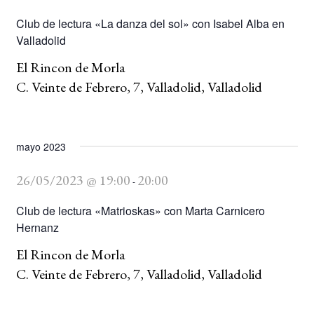
Club de lectura «La danza del sol» con Isabel Alba en
BUSCAR
Valladolid
El Rincon de Morla
LISTA DE LIBROS
C. Veinte de Febrero, 7, Valladolid, Valladolid
mayo 2023
26/05/2023 @ 19:00
20:00
-
Club de lectura «Matrioskas» con Marta Carnicero
Hernanz
El Rincon de Morla
C. Veinte de Febrero, 7, Valladolid, Valladolid