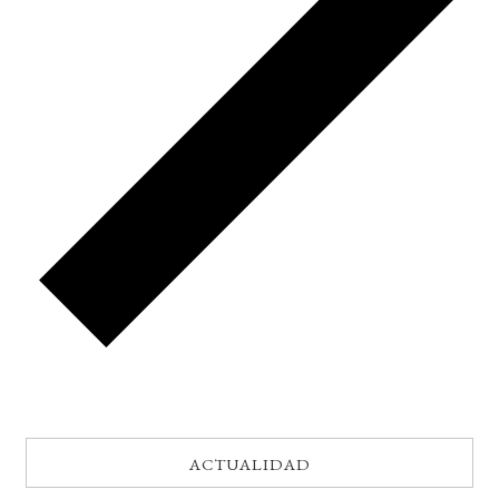
ACTUALIDAD