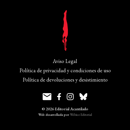
Aviso Legal
Política de privacidad y condiciones de uso
Política de devoluciones y desistimiento
© 2026 Editorial Acantilado
Web desarrollada por
Wébico Editorial