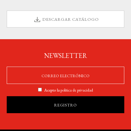
DESCARGAR CATÁLOGO
NEWSLETTER
Acepto la
política de privacidad